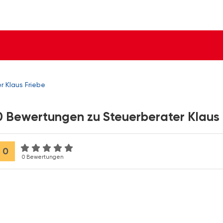
r Klaus Friebe
0 Bewertungen zu Steuerberater Klaus 
0
0 Bewertungen