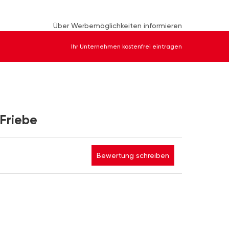
Über Werbemöglichkeiten informieren
Ihr Unternehmen kostenfrei eintragen
Friebe
Bewertung schreiben