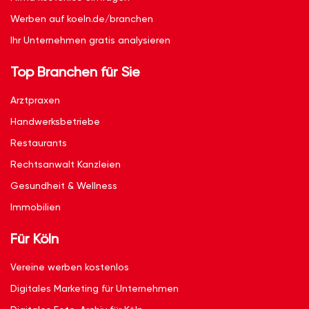
Werben auf koeln.de/branchen
Ihr Unternehmen gratis analysieren
Top Branchen für Sie
Arztpraxen
Handwerksbetriebe
Restaurants
Rechtsanwalt Kanzleien
Gesundheit & Wellness
Immobilien
Für Köln
Vereine werben kostenlos
Digitales Marketing für Unternehmen