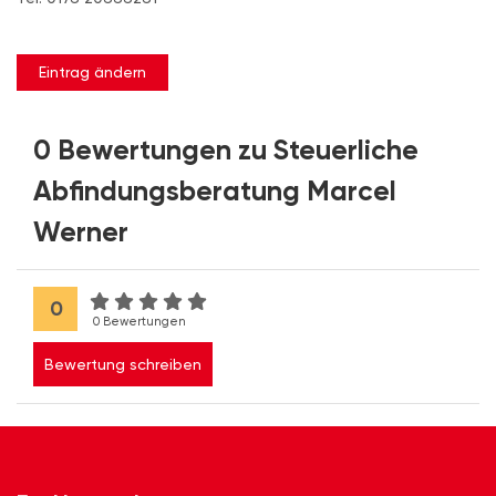
Eintrag ändern
0 Bewertungen zu Steuerliche
Abfindungsberatung Marcel
Werner
0
0 Bewertungen
Bewertung schreiben