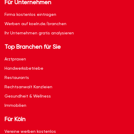
Für Unternehmen
Firma kostenlos eintragen
Werben auf koeln.de/branchen
Ihr Unternehmen gratis analysieren
Top Branchen für Sie
Arztpraxen
Handwerksbetriebe
Restaurants
Rechtsanwalt Kanzleien
Gesundheit & Wellness
Immobilien
Für Köln
Vereine werben kostenlos