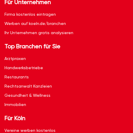
Für Unternehmen
Firma kostenlos eintragen
Werben auf koeln.de/branchen
Ihr Unternehmen gratis analysieren
Top Branchen für Sie
Arztpraxen
Handwerksbetriebe
Restaurants
Rechtsanwalt Kanzleien
Gesundheit & Wellness
Immobilien
Für Köln
Vereine werben kostenlos