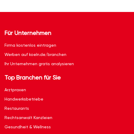
Für Unternehmen
Firma kostenlos eintragen
Werben auf koeln.de/branchen
Ihr Unternehmen gratis analysieren
Top Branchen für Sie
Arztpraxen
Handwerksbetriebe
Restaurants
Rechtsanwalt Kanzleien
Gesundheit & Wellness