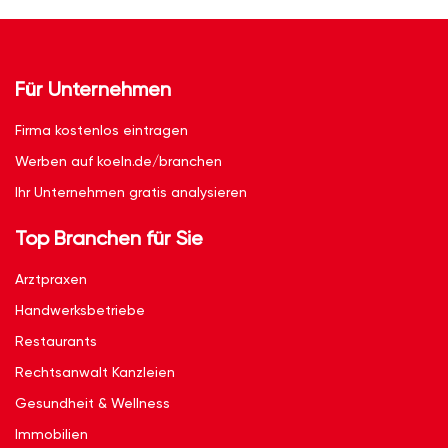
Für Unternehmen
Firma kostenlos eintragen
Werben auf koeln.de/branchen
Ihr Unternehmen gratis analysieren
Top Branchen für Sie
Arztpraxen
Handwerksbetriebe
Restaurants
Rechtsanwalt Kanzleien
Gesundheit & Wellness
Immobilien