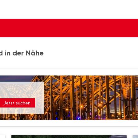
d in der Nähe
Jetzt suchen