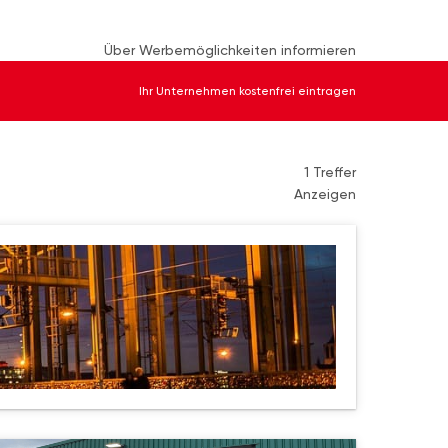
Über Werbemöglichkeiten informieren
Ihr Unternehmen kostenfrei eintragen
1 Treffer
Anzeigen