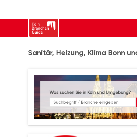
Sanitär, Heizung, Klima Bonn un
Was suchen Sie in Köln und Umgebung?