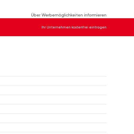
Über Werbemöglichkeiten informieren
Ihr Unternehmen kostenfrei eintragen