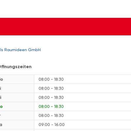
els Raumideen GmbH
ffnungszeiten
o
08:00 - 18:30
i
08:00 - 18:30
i
08:00 - 18:30
o
08:00 - 18:30
r
08:00 - 18:30
a
09:00 - 16:00