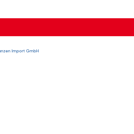
lanzen Import GmbH