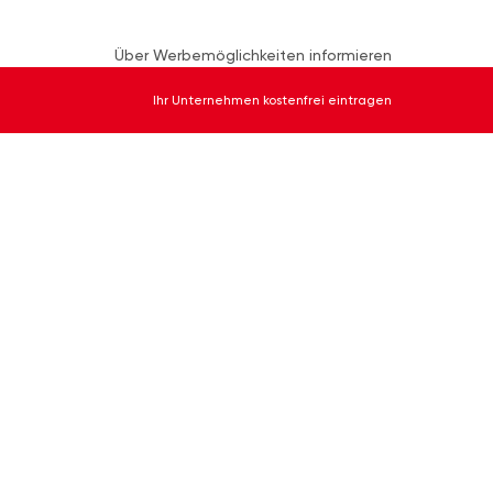
Über Werbemöglichkeiten informieren
Ihr Unternehmen kostenfrei eintragen