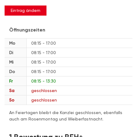
Eintrag ändern
Öffnungszeiten
Mo
08:15 - 17:00
Di
08:15 - 17:00
Mi
08:15 - 17:00
Do
08:15 - 17:00
Fr
08:15 - 13:30
Sa
geschlossen
So
geschlossen
An Feiertagen bleibt die Kanzlei geschlossen, ebenfalls
auch am Rosenmontag und Weiberfastnacht.