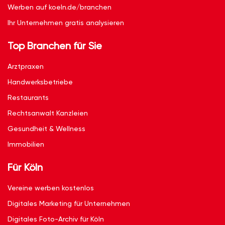
Werben auf koeln.de/branchen
Ihr Unternehmen gratis analysieren
Top Branchen für Sie
Arztpraxen
Handwerksbetriebe
Restaurants
Rechtsanwalt Kanzleien
Gesundheit & Wellness
Immobilien
Für Köln
Vereine werben kostenlos
Digitales Marketing für Unternehmen
Digitales Foto-Archiv für Köln