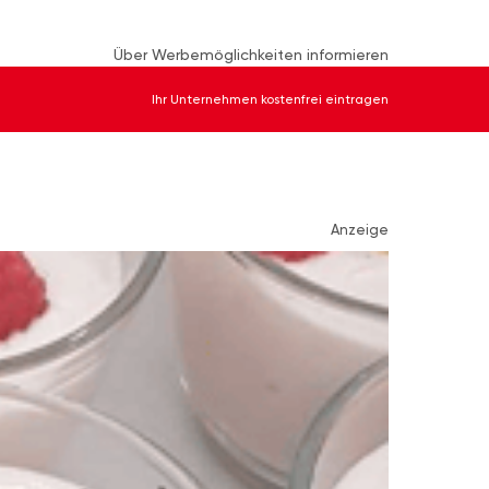
Über Werbemöglichkeiten informieren
Ihr Unternehmen kostenfrei eintragen
Anzeige