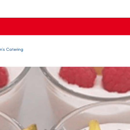
`s Catering