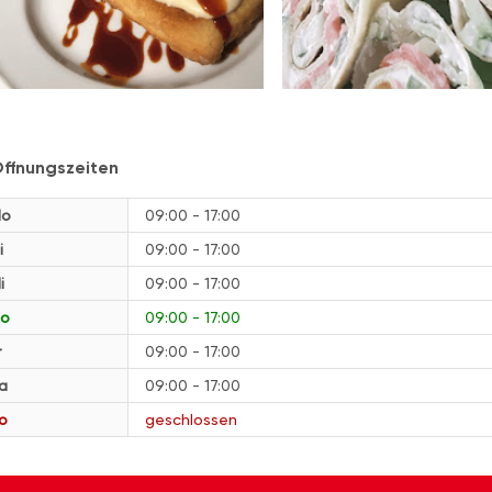
ffnungszeiten
o
09:00 - 17:00
i
09:00 - 17:00
i
09:00 - 17:00
o
09:00 - 17:00
r
09:00 - 17:00
a
09:00 - 17:00
o
geschlossen