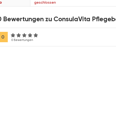
o
geschlossen
0 Bewertungen zu ConsulaVita Pflegebe
0
0 Bewertungen