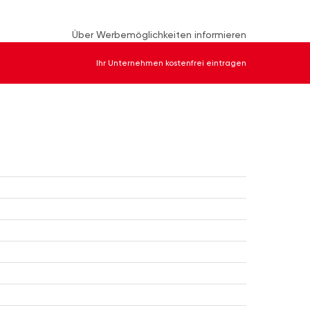
Über Werbemöglichkeiten informieren
Ihr Unternehmen kostenfrei eintragen