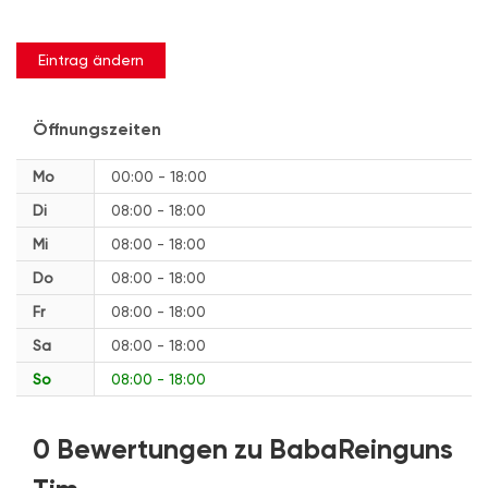
Eintrag ändern
Öffnungszeiten
Mo
00:00 - 18:00
Di
08:00 - 18:00
Mi
08:00 - 18:00
Do
08:00 - 18:00
Fr
08:00 - 18:00
Sa
08:00 - 18:00
So
08:00 - 18:00
0 Bewertungen zu BabaReinguns