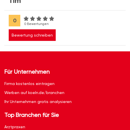
Tim
0
0 Bewertungen
Bewertung schreiben
Für Unternehmen
Firma kostenlos eintragen
Werben auf koeln.de/branchen
Ihr Unternehmen gratis analysieren
Top Branchen für Sie
Arztpraxen