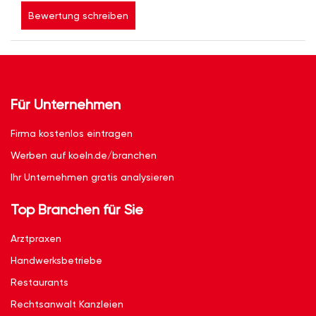
Bewertung schreiben
Für Unternehmen
Firma kostenlos eintragen
Werben auf koeln.de/branchen
Ihr Unternehmen gratis analysieren
Top Branchen für Sie
Arztpraxen
Handwerksbetriebe
Restaurants
Rechtsanwalt Kanzleien