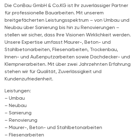
Die ConBau GmbH & Co.KG ist Ihr zuverlässiger Partner
für professionelle Bauarbeiten. Mit unserem
breitgefächerten Leistungsspektrum – von Umbau und
Neubau über Sanierung bis hin zu Renovierungen –
stellen wir sicher, dass Ihre Visionen Wirklichkeit werden.
Unsere Expertise umfasst Maurer-, Beton- und
Stahlbetonarbeiten, Fliesenarbeiten, Trockenbau,
Innen- und Außenputzarbeiten sowie Dachdecker- und
Klempnerarbeiten. Mit über zwei Jahrzehnten Erfahrung
stehen wir für Qualität, Zuverlässigkeit und
Kundenzufriedenheit.
Leistungen:
– Umbau
– Neubau
– Sanierung
– Renovierung
– Maurer-, Beton- und Stahlbetonarbeiten
– Fliesenarbeiten