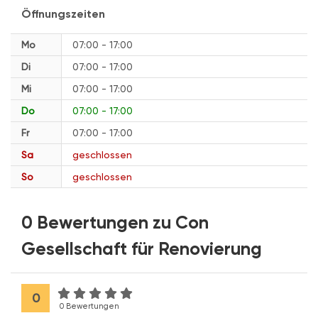
Öffnungszeiten
Mo
07:00 - 17:00
Di
07:00 - 17:00
Mi
07:00 - 17:00
Do
07:00 - 17:00
Fr
07:00 - 17:00
Sa
geschlossen
So
geschlossen
0 Bewertungen zu Con
Gesellschaft für Renovierung
0
0 Bewertungen