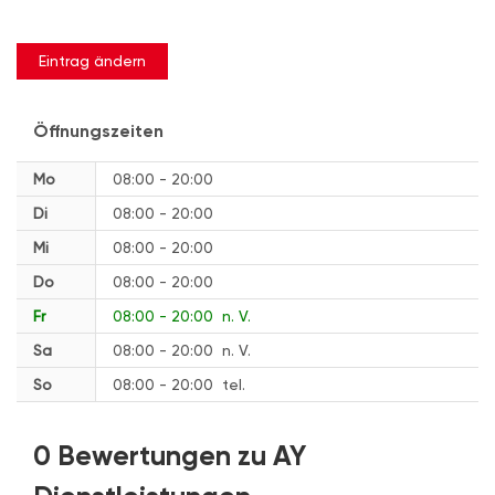
Eintrag ändern
Öffnungszeiten
Mo
08:00 - 20:00
Di
08:00 - 20:00
Mi
08:00 - 20:00
Do
08:00 - 20:00
Fr
08:00 - 20:00
n. V.
Sa
08:00 - 20:00
n. V.
So
08:00 - 20:00
tel.
0 Bewertungen zu AY