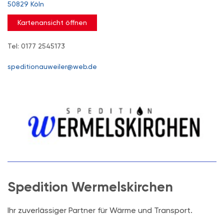
50829 Köln
Kartenansicht öffnen
Tel: 0177 2545173
speditionauweiler@web.de
Spedition Wermelskirchen
Ihr zuverlässiger Partner für Wärme und Transport.