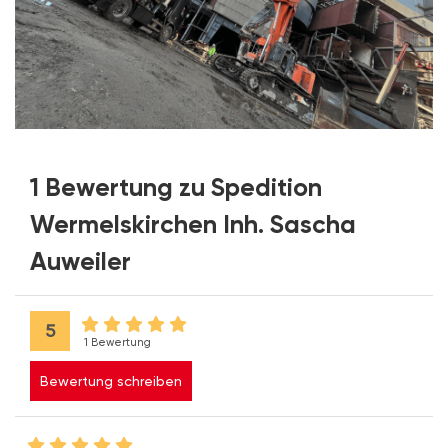
1 Bewertung zu Spedition
Wermelskirchen Inh. Sascha
Auweiler
5
1 Bewertung
Bewertung schreiben