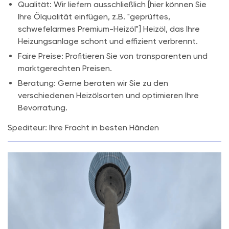
Qualität:
Wir liefern ausschließlich [hier können Sie
Ihre Ölqualität einfügen, z.B. "geprüftes,
schwefelarmes Premium-Heizöl"] Heizöl, das Ihre
Heizungsanlage schont und effizient verbrennt.
Faire Preise:
Profitieren Sie von transparenten und
marktgerechten Preisen.
Beratung:
Gerne beraten wir Sie zu den
verschiedenen Heizölsorten und optimieren Ihre
Bevorratung.
Spediteur: Ihre Fracht in besten Händen