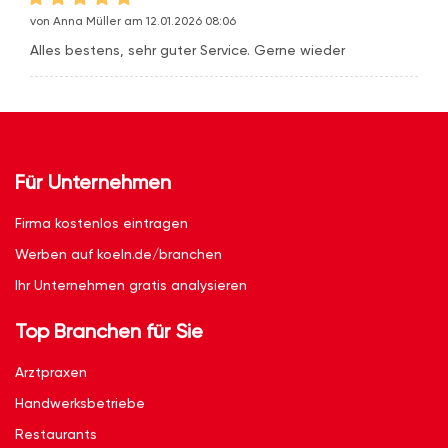
von Anna Müller am 12.01.2026 08:06
Alles bestens, sehr guter Service. Gerne wieder
Für Unternehmen
Firma kostenlos eintragen
Werben auf koeln.de/branchen
Ihr Unternehmen gratis analysieren
Top Branchen für Sie
Arztpraxen
Handwerksbetriebe
Restaurants