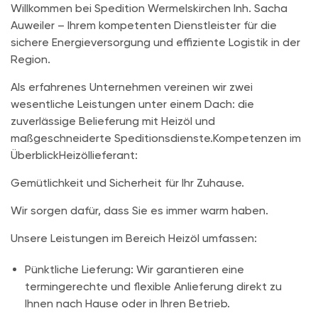
Willkommen bei Spedition Wermelskirchen Inh. Sacha
Auweiler – Ihrem kompetenten Dienstleister für die
sichere Energieversorgung und effiziente Logistik in der
Region.
Als erfahrenes Unternehmen vereinen wir zwei
wesentliche Leistungen unter einem Dach: die
zuverlässige Belieferung mit Heizöl und
maßgeschneiderte Speditionsdienste.
Kompetenzen im
Überblick
Heizöllieferant:
Gemütlichkeit und Sicherheit für Ihr Zuhause.
Wir sorgen dafür, dass Sie es immer warm haben.
Unsere Leistungen im Bereich Heizöl umfassen:
Pünktliche Lieferung:
Wir garantieren eine
termingerechte und flexible Anlieferung direkt zu
Ihnen nach Hause oder in Ihren Betrieb.