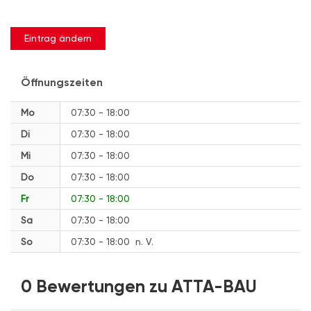
Eintrag ändern
Öffnungszeiten
Mo
07:30 - 18:00
Di
07:30 - 18:00
Mi
07:30 - 18:00
Do
07:30 - 18:00
Fr
07:30 - 18:00
Sa
07:30 - 18:00
So
07:30 - 18:00
n. V.
0 Bewertungen zu ATTA-BAU