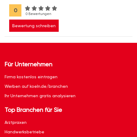
0
0 Bewertungen
Bewertung schreiben
Für Unternehmen
Firma kostenlos eintragen
Werben auf koeln.de/branchen
Ihr Unternehmen gratis analysieren
Top Branchen für Sie
Arztpraxen
Handwerksbetriebe