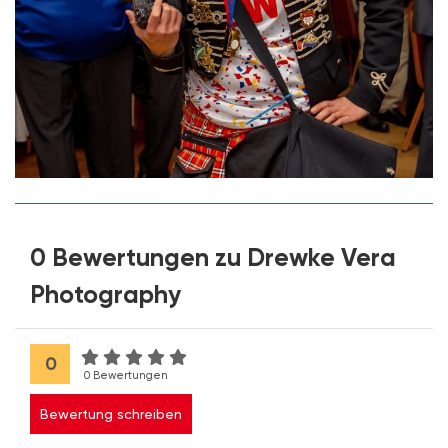
0 Bewertungen zu Drewke Vera
Photography
0
0 Bewertungen
Bewertung schreiben