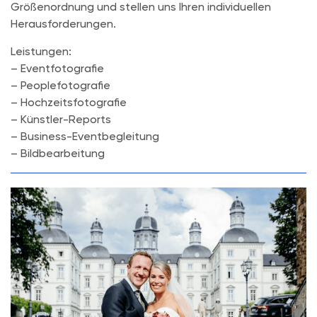
Größenordnung und stellen uns Ihren individuellen
Herausforderungen.
Leistungen:
– Eventfotografie
– Peoplefotografie
– Hochzeitsfotografie
– Künstler-Reports
– Business-Eventbegleitung
– Bildbearbeitung