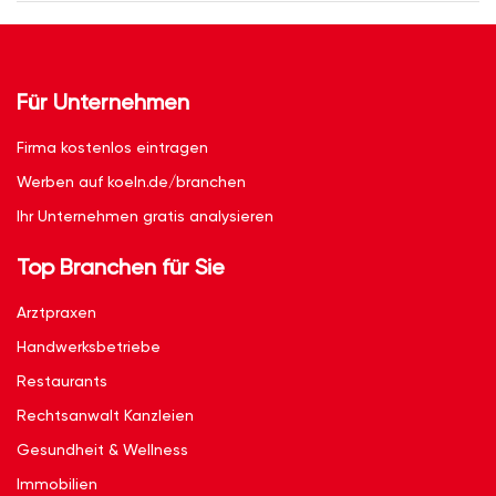
Für Unternehmen
Firma kostenlos eintragen
Werben auf koeln.de/branchen
Ihr Unternehmen gratis analysieren
Top Branchen für Sie
Arztpraxen
Handwerksbetriebe
Restaurants
Rechtsanwalt Kanzleien
Gesundheit & Wellness
Immobilien