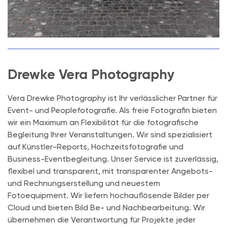
Drewke Vera Photography
Vera Drewke Photography ist Ihr verlässlicher Partner für
Event- und Peoplefotografie. Als freie Fotografin bieten
wir ein Maximum an Flexibilität für die fotografische
Begleitung Ihrer Veranstaltungen. Wir sind spezialisiert
auf Künstler-Reports, Hochzeitsfotografie und
Business-Eventbegleitung. Unser Service ist zuverlässig,
flexibel und transparent, mit transparenter Angebots-
und Rechnungserstellung und neuestem
Fotoequipment. Wir liefern hochauflösende Bilder per
Cloud und bieten Bild Be- und Nachbearbeitung. Wir
übernehmen die Verantwortung für Projekte jeder