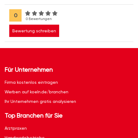
0
0 Bewertungen
Bewertung schreiben
Für Unternehmen
Firma kostenlos eintragen
Werben auf koeln.de/branchen
Ihr Unternehmen gratis analysieren
Top Branchen für Sie
Arztpraxen
Handwerksbetriebe