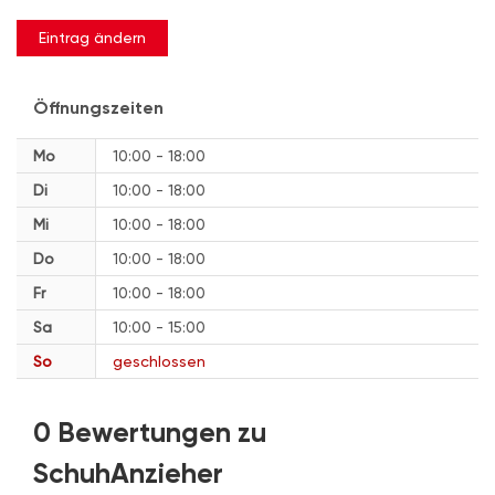
Eintrag ändern
Öffnungszeiten
Mo
10:00 - 18:00
Di
10:00 - 18:00
Mi
10:00 - 18:00
Do
10:00 - 18:00
Fr
10:00 - 18:00
Sa
10:00 - 15:00
So
geschlossen
0 Bewertungen zu
SchuhAnzieher