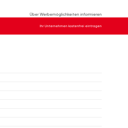
Über Werbemöglichkeiten informieren
Ihr Unternehmen kostenfrei eintragen