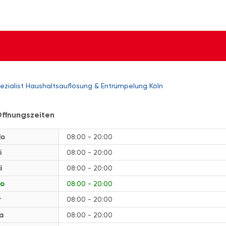
zialist Haushaltsauflösung & Entrümpelung Köln
ffnungszeiten
o
08:00 - 20:00
i
08:00 - 20:00
i
08:00 - 20:00
o
08:00 - 20:00
r
08:00 - 20:00
a
08:00 - 20:00