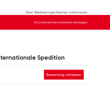
Über Werbemöglichkeiten informieren
Ihr Unternehmen kostenfrei eintragen
ernationale Spedition
Bewertung schreiben