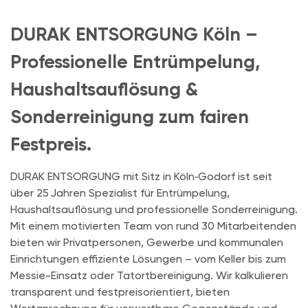
DURAK ENTSORGUNG Köln –
Professionelle Entrümpelung,
Haushaltsauflösung &
Sonderreinigung zum fairen
Festpreis.
DURAK ENTSORGUNG mit Sitz in Köln‑Godorf ist seit
über 25 Jahren Spezialist für Entrümpelung,
Haushaltsauflösung und professionelle Sonder­reinigung.
Mit einem motivierten Team von rund 30 Mitarbeitenden
bieten wir Privatpersonen, Gewerbe und kommunalen
Einrichtungen effiziente Lösungen – vom Keller bis zum
Messie-Einsatz oder Tatortbereinigung.
Wir kalkulieren
transparent und festpreisorientiert, bieten