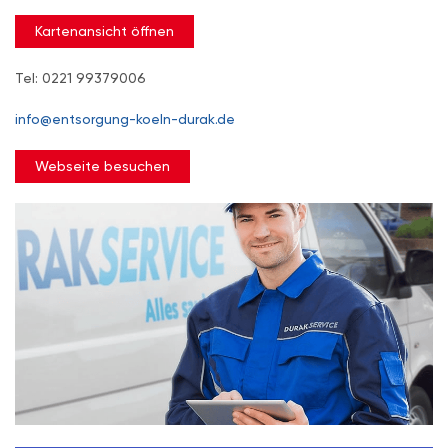
Kartenansicht öffnen
Tel: 0221 99379006
info@entsorgung-koeln-durak.de
Webseite besuchen