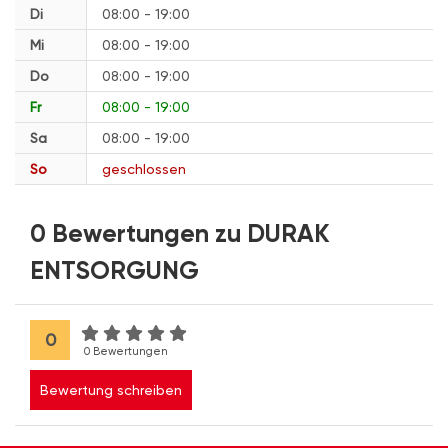
Di
08:00 - 19:00
Mi
08:00 - 19:00
Do
08:00 - 19:00
Fr
08:00 - 19:00
Sa
08:00 - 19:00
So
geschlossen
0 Bewertungen zu DURAK
ENTSORGUNG
0
0 Bewertungen
Bewertung schreiben