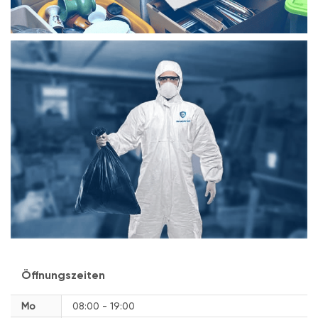
Öffnungszeiten
Mo
08:00 - 19:00