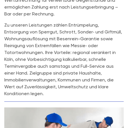
Wertanrechnung für verwertbare Gegenstände und
ermöglichen Zahlung erst nach Leistungserbringung –
Bar oder per Rechnung.
Zu unseren Leistungen zählen Entrümpelung,
Entsorgung von Sperrgut, Schrott, Sonder‑ und Giftmüll,
Wohnungsauflösung mit Besenrein-Garantie sowie
Reinigung von Extremfällen wie Messie‑ oder
Tatortwohnungen. Ihre Vorteile: regional verankert in
Köln, ohne Vorbesichtigung kalkulierbar, schnelle
Terminvergabe auch samstags und Full-Service aus
einer Hand. Zielgruppe sind private Haushalte,
Immobilienverwaltungen, Kommunen und Firmen, die
Wert auf Zuverlässigkeit, Umweltschutz und klare
Konditionen legen.