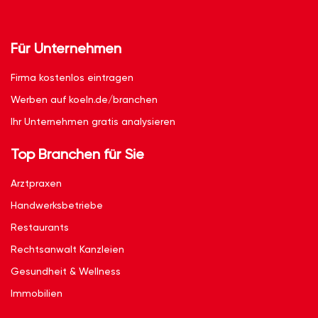
Für Unternehmen
Firma kostenlos eintragen
Werben auf koeln.de/branchen
Ihr Unternehmen gratis analysieren
Top Branchen für Sie
Arztpraxen
Handwerksbetriebe
Restaurants
Rechtsanwalt Kanzleien
Gesundheit & Wellness
Immobilien