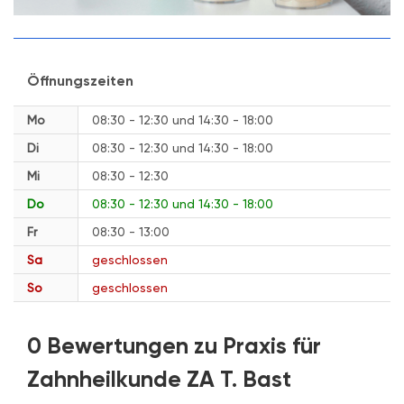
Öffnungszeiten
Mo
08:30 - 12:30
14:30 - 18:00
Di
08:30 - 12:30
14:30 - 18:00
Mi
08:30 - 12:30
Do
08:30 - 12:30
14:30 - 18:00
Fr
08:30 - 13:00
Sa
geschlossen
So
geschlossen
0 Bewertungen zu Praxis für
Zahnheilkunde ZA T. Bast