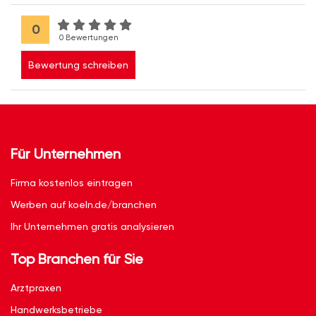
0
0 Bewertungen
Bewertung schreiben
Für Unternehmen
Firma kostenlos eintragen
Werben auf koeln.de/branchen
Ihr Unternehmen gratis analysieren
Top Branchen für Sie
Arztpraxen
Handwerksbetriebe