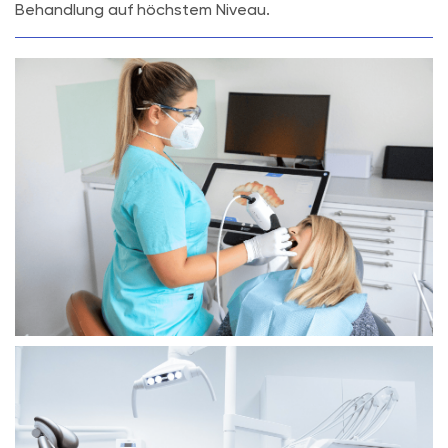
Behandlung auf höchstem Niveau.