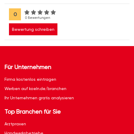
0
0 Bewertungen
Bewertung schreiben
Für Unternehmen
Firma kostenlos eintragen
Werben auf koeln.de/branchen
Ihr Unternehmen gratis analysieren
Top Branchen für Sie
Arztpraxen
Handwerksbetriebe