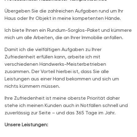
Übergeben Sie die zahlreichen Aufgaben rund um Ihr
Haus oder Ihr Objekt in meine kompetenten Hände.
Ich biete Ihnen ein Rundum-Sorglos-Paket und kümmere
mich um alle Arbeiten, die an Ihrer Immobilie anfallen.
Damit ich die vielfältigen Aufgaben zu Ihrer
Zufriedenheit erfüllen kann, arbeite ich mit
verschiedenen Handwerks-Meisterbetrieben
zusammen. Der Vorteil hierbei ist, dass Sie alle
Leistungen aus einer Hand bekommen und sich um
nichts kümmern müssen.
Ihre Zufriedenheit ist meine oberste Priorität daher
stehe ich meinen Kunden auch in Notfällen schnell und
zuverlässig zur Seite – und das 365 Tage im Jahr.
Unsere Leistungen: