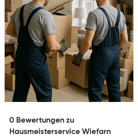
0 Bewertungen zu
Hausmeisterservice Wiefarn