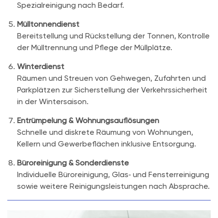
Spezialreinigung nach Bedarf.
Mülltonnendienst
Bereitstellung und Rückstellung der Tonnen, Kontrolle
der Mülltrennung und Pflege der Müllplätze.
Winterdienst
Räumen und Streuen von Gehwegen, Zufahrten und
Parkplätzen zur Sicherstellung der Verkehrssicherheit
in der Wintersaison.
Entrümpelung & Wohnungsauflösungen
Schnelle und diskrete Räumung von Wohnungen,
Kellern und Gewerbeflächen inklusive Entsorgung.
Büroreinigung & Sonderdienste
Individuelle Büroreinigung, Glas‑ und Fensterreinigung
sowie weitere Reinigungsleistungen nach Absprache.