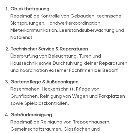
Objektbetreuung
Regelmäßige Kontrolle von Gebäuden, technische
Sichtprüfungen, Handwerkerkoordination,
Mieterkommunikation, Leerstandsüberwachung und
Notdienst.
Technischer Service & Reparaturen
Überprüfung von Beleuchtung, Türen und
Haustechnik sowie Durchführung kleiner Reparaturen
und Koordination externer Fachfirmen bei Bedarf.
Gartenpflege & Außenanlagen
Rasenmähen, Heckenschnitt, Pflege von
Grünflächen, Reinigung von Wegen und Parkplätzen
sowie Spielplatzkontrollen.
Gebäudereinigung
Regelmäßige Reinigung von Treppenhäusern,
Gemeinschaftsräumen, Glasflächen und