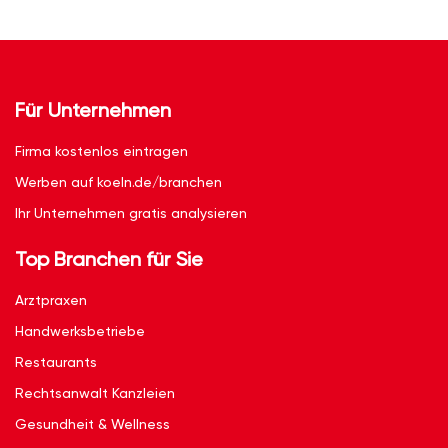
Für Unternehmen
Firma kostenlos eintragen
Werben auf koeln.de/branchen
Ihr Unternehmen gratis analysieren
Top Branchen für Sie
Arztpraxen
Handwerksbetriebe
Restaurants
Rechtsanwalt Kanzleien
Gesundheit & Wellness