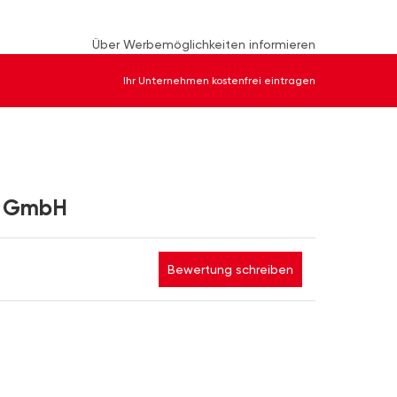
Über Werbemöglichkeiten informieren
Ihr Unternehmen kostenfrei eintragen
t GmbH
Bewertung schreiben