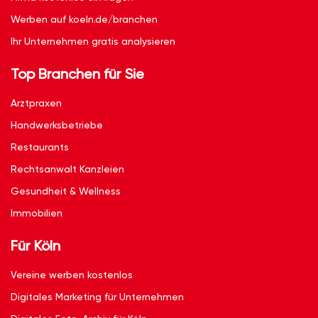
Werben auf koeln.de/branchen
Ihr Unternehmen gratis analysieren
Top Branchen für Sie
Arztpraxen
Handwerksbetriebe
Restaurants
Rechtsanwalt Kanzleien
Gesundheit & Wellness
Immobilien
Für Köln
Vereine werben kostenlos
Digitales Marketing für Unternehmen