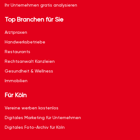
Ihr Unternehmen gratis analysieren
Top Branchen für Sie
Arztpraxen
Handwerksbetriebe
Restaurants
Rechtsanwalt Kanzleien
Gesundheit & Wellness
Immobilien
Für Köln
Vereine werben kostenlos
Digitales Marketing für Unternehmen
Digitales Foto-Archiv für Köln