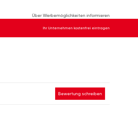
Über Werbemöglichkeiten informieren
Ihr Unternehmen kostenfrei eintragen
Bewertung schreiben