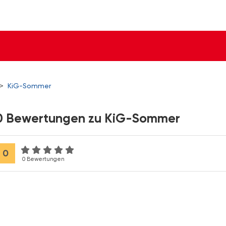
>
KiG-Sommer
0 Bewertungen zu KiG-Sommer
0
0 Bewertungen