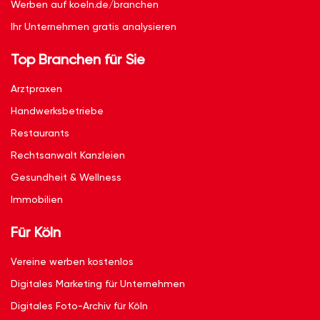
Werben auf koeln.de/branchen
Ihr Unternehmen gratis analysieren
Top Branchen für Sie
Arztpraxen
Handwerksbetriebe
Restaurants
Rechtsanwalt Kanzleien
Gesundheit & Wellness
Immobilien
Für Köln
Vereine werben kostenlos
Digitales Marketing für Unternehmen
Digitales Foto-Archiv für Köln