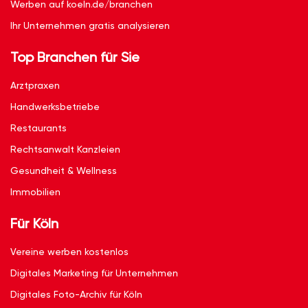
Werben auf koeln.de/branchen
Ihr Unternehmen gratis analysieren
Top Branchen für Sie
Arztpraxen
Handwerksbetriebe
Restaurants
Rechtsanwalt Kanzleien
Gesundheit & Wellness
Immobilien
Für Köln
Vereine werben kostenlos
Digitales Marketing für Unternehmen
Digitales Foto-Archiv für Köln