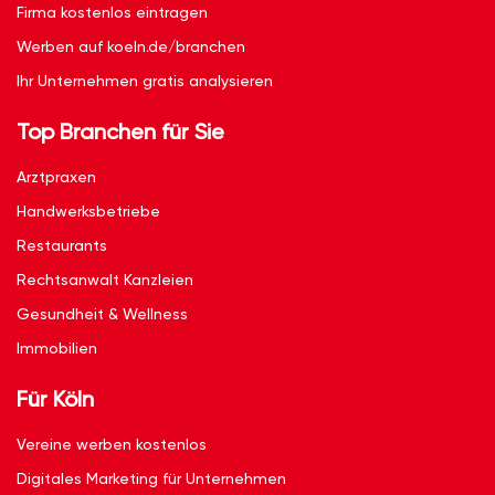
Firma kostenlos eintragen
Werben auf koeln.de/branchen
Ihr Unternehmen gratis analysieren
Top Branchen für Sie
Arztpraxen
Handwerksbetriebe
Restaurants
Rechtsanwalt Kanzleien
Gesundheit & Wellness
Immobilien
Für Köln
Vereine werben kostenlos
Digitales Marketing für Unternehmen