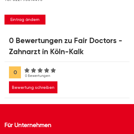
Eintrag ändern
0 Bewertungen zu Fair Doctors -
Zahnarzt in Köln-Kalk
0
0 Bewertungen
Bewertung schreiben
Für Unternehmen