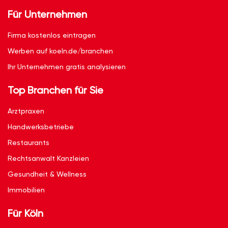
Für Unternehmen
Firma kostenlos eintragen
Werben auf koeln.de/branchen
Ihr Unternehmen gratis analysieren
Top Branchen für Sie
Arztpraxen
Handwerksbetriebe
Restaurants
Rechtsanwalt Kanzleien
Gesundheit & Wellness
Immobilien
Für Köln