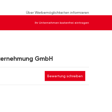
Über Werbemöglichkeiten informieren
Ihr Unternehmen kostenfrei eintragen
nternehmung GmbH
Bewertung schreiben