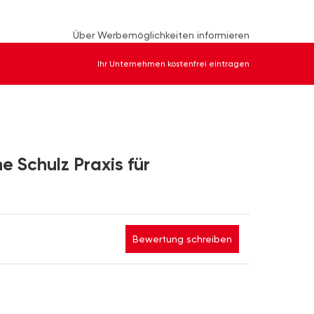
Über Werbemöglichkeiten informieren
Ihr Unternehmen kostenfrei eintragen
e Schulz Praxis für
Bewertung schreiben