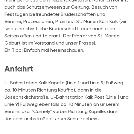
auch das Schützenwesen zur Geltung. Besuch von
Festzügen befreundeter Bruderschaften und
Vereine, Prozessionen, Pfarrfest St. Marien Köln Kalk (wir
sind eine christliche Bruderschaft, aber nach allen
Seiten offen und tolerant. Der Pfarrer von St. Mariea
Geburt ist im Vorstand und unser Präses).
Ein Tipp: Einfach mal hereinschauen.
Anfahrt
U-Bahnstation Kalk Kapelle (Linie 1 und Linie 9) Fußweg
ca. 10 Minuten Richtung Kaufhof, dann in die
Josephskirchstraße. U-Bahnstation Kalk Post (Linie 1 und
Linie 9) Fußweg ebenfalls ca. 10 Minuten an unserem
Vereinslokal "Cornely" vorbei Richtung Kapelle, dann
Josephskirchstraße bis zum Schützenheim.