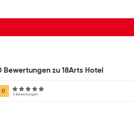
0 Bewertungen zu 18Arts Hotel
0
0 Bewertungen