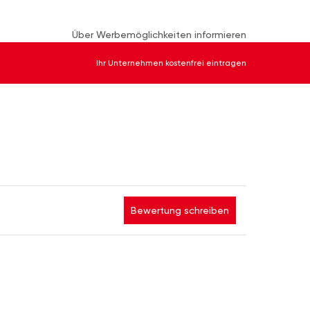
Über Werbemöglichkeiten informieren
Ihr Unternehmen kostenfrei eintragen
Bewertung schreiben