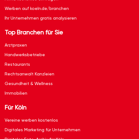
Werben auf koeln.de/branchen
Ihr Unternehmen gratis analysieren
Top Branchen für Sie
Arztpraxen
Handwerksbetriebe
Restaurants
Rechtsanwalt Kanzleien
Gesundheit & Wellness
Immobilien
Für Köln
Vereine werben kostenlos
Digitales Marketing für Unternehmen