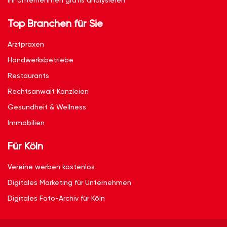
Ihr Unternehmen gratis analysieren
Top Branchen für Sie
Arztpraxen
Handwerksbetriebe
Restaurants
Rechtsanwalt Kanzleien
Gesundheit & Wellness
Immobilien
Für Köln
Vereine werben kostenlos
Digitales Marketing für Unternehmen
Digitales Foto-Archiv für Köln