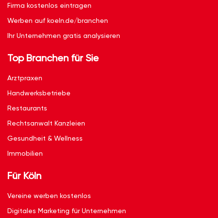
Firma kostenlos eintragen
Werben auf koeln.de/branchen
Ihr Unternehmen gratis analysieren
Top Branchen für Sie
Arztpraxen
Handwerksbetriebe
Restaurants
Rechtsanwalt Kanzleien
Gesundheit & Wellness
Immobilien
Für Köln
Vereine werben kostenlos
Digitales Marketing für Unternehmen