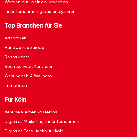
Werben auf koeln.de/branchen
Ihr Unternehmen gratis analysieren
Top Branchen für Sie
Arztpraxen
Handwerksbetriebe
Restaurants
Rechtsanwalt Kanzleien
Gesundheit & Wellness
Immobilien
Für Köln
Vereine werben kostenlos
Digitales Marketing für Unternehmen
Digitales Foto-Archiv für Köln