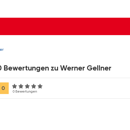
er
0 Bewertungen zu Werner Gellner
0
0 Bewertungen