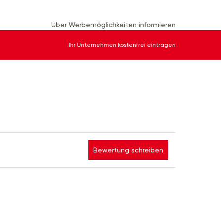
Über Werbemöglichkeiten informieren
Ihr Unternehmen kostenfrei eintragen
Bewertung schreiben