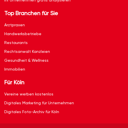
Ihr Unternehmen gratis analysieren
Top Branchen für Sie
Arztpraxen
Handwerksbetriebe
Restaurants
Rechtsanwalt Kanzleien
Gesundheit & Wellness
Immobilien
Für Köln
Vereine werben kostenlos
Digitales Marketing für Unternehmen
Digitales Foto-Archiv für Köln