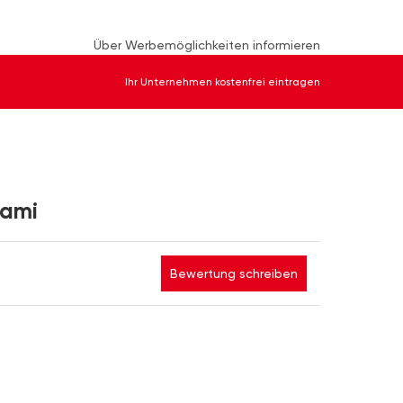
Über Werbemöglichkeiten informieren
Ihr Unternehmen kostenfrei eintragen
Kami
Bewertung schreiben