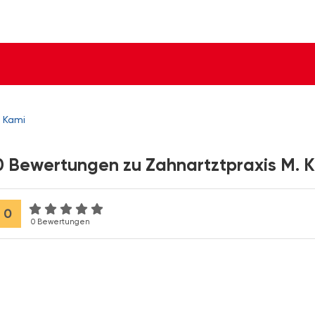
. Kami
0 Bewertungen zu Zahnartztpraxis M. 
0
0 Bewertungen