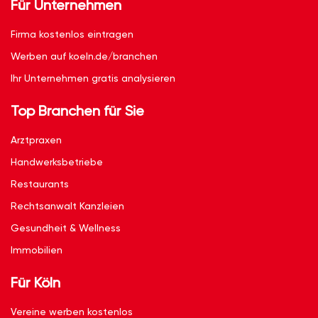
Für Unternehmen
Firma kostenlos eintragen
Werben auf koeln.de/branchen
Ihr Unternehmen gratis analysieren
Top Branchen für Sie
Arztpraxen
Handwerksbetriebe
Restaurants
Rechtsanwalt Kanzleien
Gesundheit & Wellness
Immobilien
Für Köln
Vereine werben kostenlos