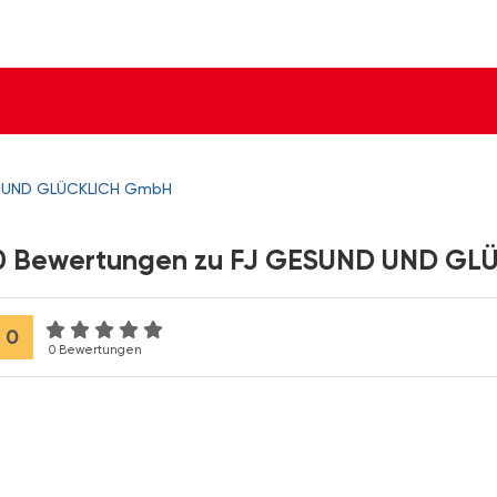
 UND GLÜCKLICH GmbH
0 Bewertungen zu FJ GESUND UND G
0
0 Bewertungen