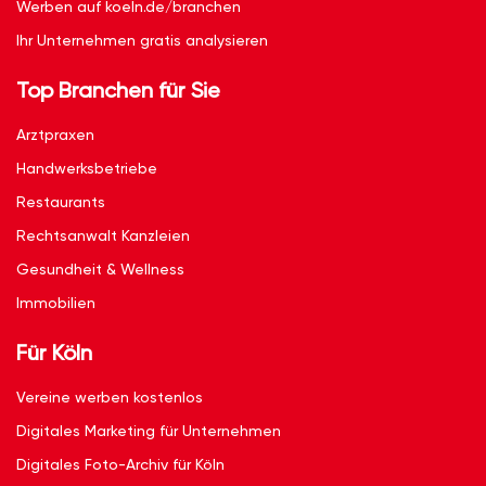
Werben auf koeln.de/branchen
Ihr Unternehmen gratis analysieren
Top Branchen für Sie
Arztpraxen
Handwerksbetriebe
Restaurants
Rechtsanwalt Kanzleien
Gesundheit & Wellness
Immobilien
Für Köln
Vereine werben kostenlos
Digitales Marketing für Unternehmen
Digitales Foto-Archiv für Köln