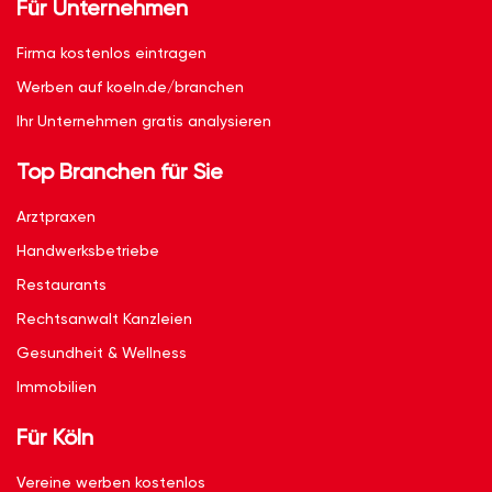
Für Unternehmen
Firma kostenlos eintragen
Werben auf koeln.de/branchen
Ihr Unternehmen gratis analysieren
Top Branchen für Sie
Arztpraxen
Handwerksbetriebe
Restaurants
Rechtsanwalt Kanzleien
Gesundheit & Wellness
Immobilien
Für Köln
Vereine werben kostenlos