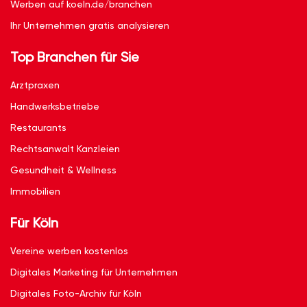
Werben auf koeln.de/branchen
Ihr Unternehmen gratis analysieren
Top Branchen für Sie
Arztpraxen
Handwerksbetriebe
Restaurants
Rechtsanwalt Kanzleien
Gesundheit & Wellness
Immobilien
Für Köln
Vereine werben kostenlos
Digitales Marketing für Unternehmen
Digitales Foto-Archiv für Köln