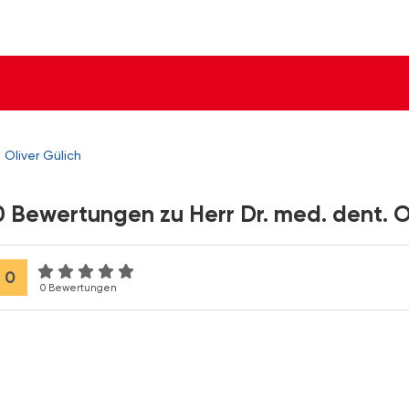
 Oliver Gülich
0 Bewertungen zu Herr Dr. med. dent. O
0
0 Bewertungen