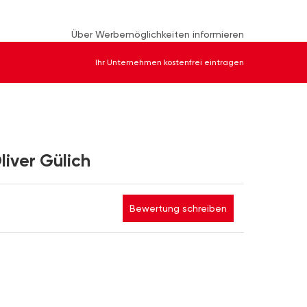
Über Werbemöglichkeiten informieren
Ihr Unternehmen kostenfrei eintragen
liver Gülich
Bewertung schreiben